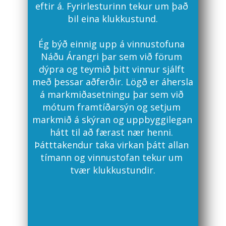
eftir á. Fyrirlesturinn tekur um það 
bil eina klukkustund.
Ég býð einnig upp á vinnustofuna 
Náðu Árangri þar sem við förum 
dýpra og teymið þitt vinnur sjálft 
með þessar aðferðir. Lögð er áhersla 
á markmiðasetningu þar sem við 
mótum framtíðarsýn og setjum 
markmið á skýran og uppbyggilegan 
hátt til að færast nær henni. 
Þátttakendur taka virkan þátt allan 
tímann og vinnustofan tekur um 
tvær klukkustundir.